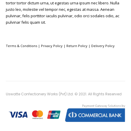
tortor tortor dictum urna, ut egestas urna ipsum nec libero. Nulla
justo leo, molestie vel tempor nec, egestas at massa. Aenean
pulvinar, felis porttitor iaculis pulvinar, odio orci sodales odio, ac
pulvinar felis quam sit.
Terms & Conditions
|
Privacy Policy
|
Return Policy
|
Delivery Policy
Uswatte Confectionery Works (Pvt) Ltd. © 2021. All Rights Reserved