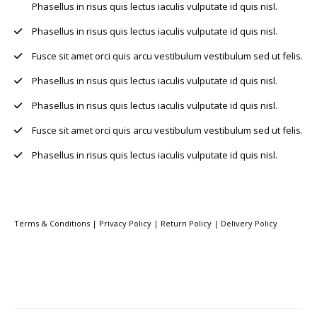
Phasellus in risus quis lectus iaculis vulputate id quis nisl.
Phasellus in risus quis lectus iaculis vulputate id quis nisl.
Fusce sit amet orci quis arcu vestibulum vestibulum sed ut felis.
Phasellus in risus quis lectus iaculis vulputate id quis nisl.
Phasellus in risus quis lectus iaculis vulputate id quis nisl.
Fusce sit amet orci quis arcu vestibulum vestibulum sed ut felis.
Phasellus in risus quis lectus iaculis vulputate id quis nisl.
Terms & Conditions
|
Privacy Policy
|
Return Policy
|
Delivery Policy